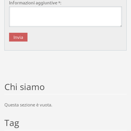
Informazioni aggiuntive *:
Chi siamo
Questa sezione è vuota.
Tag