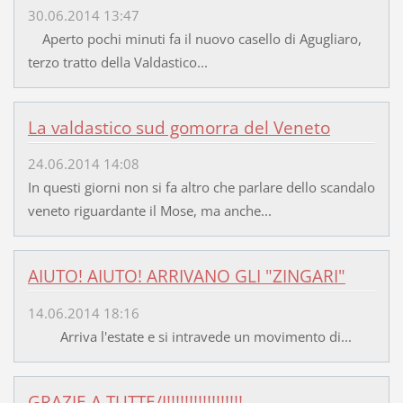
30.06.2014 13:47
Aperto pochi minuti fa il nuovo casello di Agugliaro,
terzo tratto della Valdastico...
La valdastico sud gomorra del Veneto
24.06.2014 14:08
In questi giorni non si fa altro che parlare dello scandalo
veneto riguardante il Mose, ma anche...
AIUTO! AIUTO! ARRIVANO GLI "ZINGARI"
14.06.2014 18:16
Arriva l'estate e si intravede un movimento di...
GRAZIE A TUTTE/I!!!!!!!!!!!!!!!!!