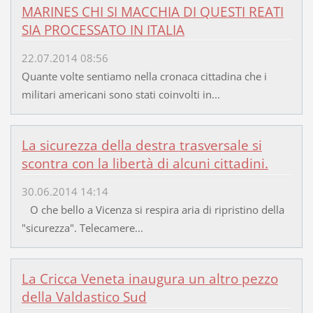
MARINES CHI SI MACCHIA DI QUESTI REATI
SIA PROCESSATO IN ITALIA
22.07.2014 08:56
Quante volte sentiamo nella cronaca cittadina che i
militari americani sono stati coinvolti in...
La sicurezza della destra trasversale si
scontra con la libertà di alcuni cittadini.
30.06.2014 14:14
O che bello a Vicenza si respira aria di ripristino della
"sicurezza". Telecamere...
La Cricca Veneta inaugura un altro pezzo
della Valdastico Sud