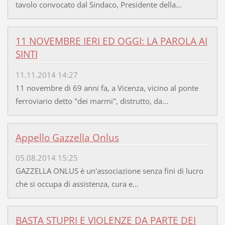
tavolo convocato dal Sindaco, Presidente della...
11 NOVEMBRE IERI ED OGGI: LA PAROLA AI
SINTI
11.11.2014 14:27
11 novembre di 69 anni fa, a Vicenza, vicino al ponte
ferroviario detto "dei marmi", distrutto, da...
Appello Gazzella Onlus
05.08.2014 15:25
GAZZELLA ONLUS è un'associazione senza fini di lucro
che si occupa di assistenza, cura e...
BASTA STUPRI E VIOLENZE DA PARTE DEI