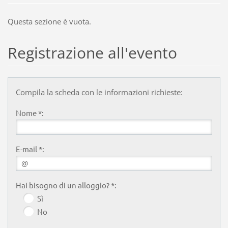
Questa sezione è vuota.
Registrazione all'evento
Compila la scheda con le informazioni richieste:
Nome *:
E-mail *:
Hai bisogno di un alloggio? *:
Sì
No