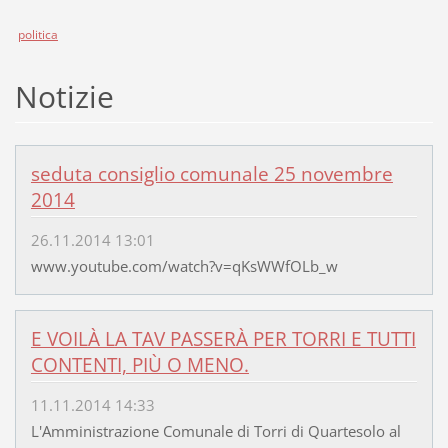
politica
Notizie
seduta consiglio comunale 25 novembre
2014
26.11.2014 13:01
www.youtube.com/watch?v=qKsWWfOLb_w
E VOILÀ LA TAV PASSERÀ PER TORRI E TUTTI
CONTENTI, PIÙ O MENO.
11.11.2014 14:33
L'Amministrazione Comunale di Torri di Quartesolo al